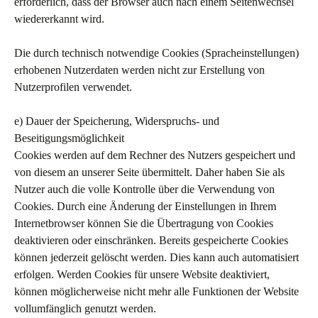
erforderlich, dass der Browser auch nach einem Seitenwechsel
wiedererkannt wird.
Die durch technisch notwendige Cookies (Spracheinstellungen)
erhobenen Nutzerdaten werden nicht zur Erstellung von
Nutzerprofilen verwendet.
e) Dauer der Speicherung, Widerspruchs- und
Beseitigungsmöglichkeit
Cookies werden auf dem Rechner des Nutzers gespeichert und
von diesem an unserer Seite übermittelt. Daher haben Sie als
Nutzer auch die volle Kontrolle über die Verwendung von
Cookies. Durch eine Änderung der Einstellungen in Ihrem
Internetbrowser können Sie die Übertragung von Cookies
deaktivieren oder einschränken. Bereits gespeicherte Cookies
können jederzeit gelöscht werden. Dies kann auch automatisiert
erfolgen. Werden Cookies für unsere Website deaktiviert,
können möglicherweise nicht mehr alle Funktionen der Website
vollumfänglich genutzt werden.