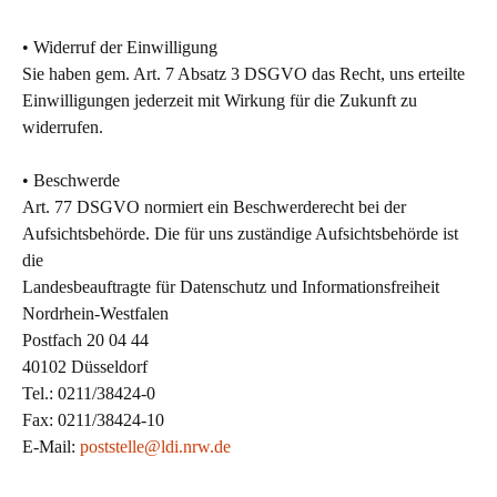
• Widerruf der Einwilligung
Sie haben gem. Art. 7 Absatz 3 DSGVO das Recht, uns erteilte
Einwilligungen jederzeit mit Wirkung für die Zukunft zu
widerrufen.
• Beschwerde
Art. 77 DSGVO normiert ein Beschwerderecht bei der
Aufsichtsbehörde. Die für uns zuständige Aufsichtsbehörde ist
die
Landesbeauftragte für Datenschutz und Informationsfreiheit
Nordrhein-Westfalen
Postfach 20 04 44
40102 Düsseldorf
Tel.: 0211/38424-0
Fax: 0211/38424-10
E-Mail:
poststelle@ldi.nrw.de