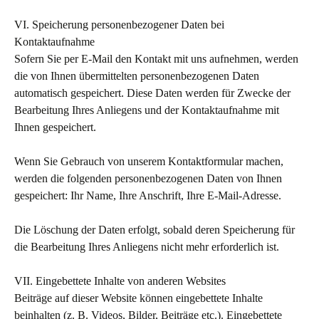
VI. Speicherung personenbezogener Daten bei
Kontaktaufnahme
Sofern Sie per E-Mail den Kontakt mit uns aufnehmen, werden
die von Ihnen übermittelten personenbezogenen Daten
automatisch gespeichert. Diese Daten werden für Zwecke der
Bearbeitung Ihres Anliegens und der Kontaktaufnahme mit
Ihnen gespeichert.
Wenn Sie Gebrauch von unserem Kontaktformular machen,
werden die folgenden personenbezogenen Daten von Ihnen
gespeichert: Ihr Name, Ihre Anschrift, Ihre E-Mail-Adresse.
Die Löschung der Daten erfolgt, sobald deren Speicherung für
die Bearbeitung Ihres Anliegens nicht mehr erforderlich ist.
VII. Eingebettete Inhalte von anderen Websites
Beiträge auf dieser Website können eingebettete Inhalte
beinhalten (z. B. Videos, Bilder, Beiträge etc.). Eingebettete