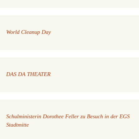
World Cleanup Day
DAS DA THEATER
Schulministerin Dorothee Feller zu Besuch in der EGS
Stadtmitte