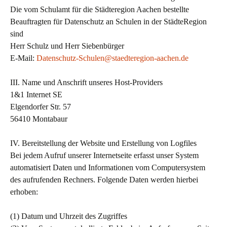
Die vom Schulamt für die Städteregion Aachen bestellte
Beauftragten für Datenschutz an Schulen in der StädteRegion
sind
Herr Schulz und Herr Siebenbürger
E-Mail:
Datenschutz-Schulen@staedteregion-aachen.de
III. Name und Anschrift unseres Host-Providers
1&1 Internet SE
Elgendorfer Str. 57
56410 Montabaur
IV. Bereitstellung der Website und Erstellung von Logfiles
Bei jedem Aufruf unserer Internetseite erfasst unser System
automatisiert Daten und Informationen vom Computersystem
des aufrufenden Rechners. Folgende Daten werden hierbei
erhoben:
(1) Datum und Uhrzeit des Zugriffes