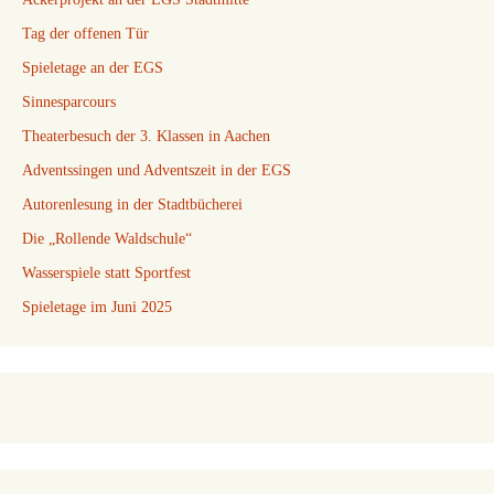
Tag der offenen Tür
Spieletage an der EGS
Sinnesparcours
Theaterbesuch der 3. Klassen in Aachen
Adventssingen und Adventszeit in der EGS
Autorenlesung in der Stadtbücherei
Die „Rollende Waldschule“
Wasserspiele statt Sportfest
Spieletage im Juni 2025