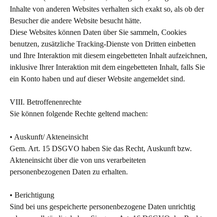
Inhalte von anderen Websites verhalten sich exakt so, als ob der
Besucher die andere Website besucht hätte.
Diese Websites können Daten über Sie sammeln, Cookies
benutzen, zusätzliche Tracking-Dienste von Dritten einbetten
und Ihre Interaktion mit diesem eingebetteten Inhalt aufzeichnen,
inklusive Ihrer Interaktion mit dem eingebetteten Inhalt, falls Sie
ein Konto haben und auf dieser Website angemeldet sind.
VIII. Betroffenenrechte
Sie können folgende Rechte geltend machen:
• Auskunft/ Akteneinsicht
Gem. Art. 15 DSGVO haben Sie das Recht, Auskunft bzw.
Akteneinsicht über die von uns verarbeiteten
personenbezogenen Daten zu erhalten.
• Berichtigung
Sind bei uns gespeicherte personenbezogene Daten unrichtig