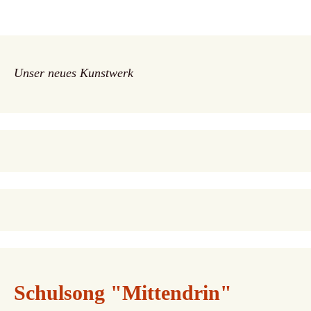
Unser neues Kunstwerk
Schulsong "Mittendrin"