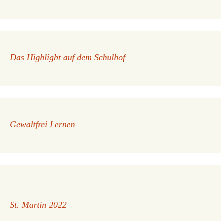
Das Highlight auf dem Schulhof
Gewaltfrei Lernen
St. Martin 2022