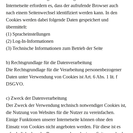
Internetseite erfordern es, dass der aufrufende Browser auch
nach einem Seitenwechsel identifiziert werden kann. In den
Cookies werden dabei folgende Daten gespeichert und
übermittelt:
(1) Spracheinstellungen
(2) Log-In-Informationen
(3) Technische Informationen zum Betrieb der Seite
b) Rechtsgrundlage für die Datenverarbeitung
Die Rechtsgrundlage für die Verarbeitung personenbezogener
Daten unter Verwendung von Cookies ist Art. 6 Abs. 1 lit. f
DSGVO.
c) Zweck der Datenverarbeitung
Der Zweck der Verwendung technisch notwendiger Cookies ist,
die Nutzung von Websites für die Nutzer zu vereinfachen.
Einige Funktionen unserer Internetseite können ohne den
Einsatz von Cookies nicht angeboten werden. Für diese ist es