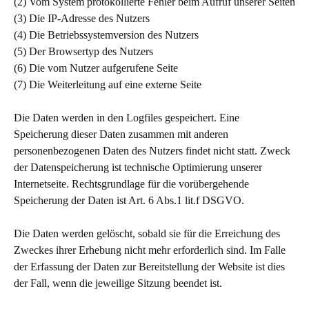
(2) Vom System protokollierte Fehler beim Aufruf unserer Seiten
(3) Die IP-Adresse des Nutzers
(4) Die Betriebssystemversion des Nutzers
(5) Der Browsertyp des Nutzers
(6) Die vom Nutzer aufgerufene Seite
(7) Die Weiterleitung auf eine externe Seite
Die Daten werden in den Logfiles gespeichert. Eine
Speicherung dieser Daten zusammen mit anderen
personenbezogenen Daten des Nutzers findet nicht statt. Zweck
der Datenspeicherung ist technische Optimierung unserer
Internetseite. Rechtsgrundlage für die vorübergehende
Speicherung der Daten ist Art. 6 Abs.1 lit.f DSGVO.
Die Daten werden gelöscht, sobald sie für die Erreichung des
Zweckes ihrer Erhebung nicht mehr erforderlich sind. Im Falle
der Erfassung der Daten zur Bereitstellung der Website ist dies
der Fall, wenn die jeweilige Sitzung beendet ist.