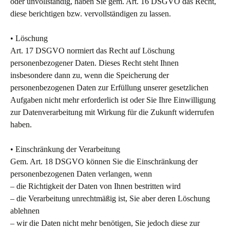
oder unvollständig, haben Sie gem. Art. 16 DSGVO das Recht,
diese berichtigen bzw. vervollständigen zu lassen.
• Löschung
Art. 17 DSGVO normiert das Recht auf Löschung
personenbezogener Daten. Dieses Recht steht Ihnen
insbesondere dann zu, wenn die Speicherung der
personenbezogenen Daten zur Erfüllung unserer gesetzlichen
Aufgaben nicht mehr erforderlich ist oder Sie Ihre Einwilligung
zur Datenverarbeitung mit Wirkung für die Zukunft widerrufen
haben.
• Einschränkung der Verarbeitung
Gem. Art. 18 DSGVO können Sie die Einschränkung der
personenbezogenen Daten verlangen, wenn
– die Richtigkeit der Daten von Ihnen bestritten wird
– die Verarbeitung unrechtmäßig ist, Sie aber deren Löschung
ablehnen
– wir die Daten nicht mehr benötigen, Sie jedoch diese zur