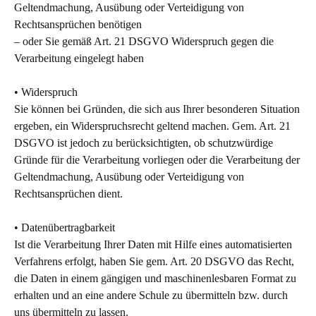
Geltendmachung, Ausübung oder Verteidigung von
Rechtsansprüchen benötigen
– oder Sie gemäß Art. 21 DSGVO Widerspruch gegen die
Verarbeitung eingelegt haben
• Widerspruch
Sie können bei Gründen, die sich aus Ihrer besonderen Situation
ergeben, ein Widerspruchsrecht geltend machen. Gem. Art. 21
DSGVO ist jedoch zu berücksichtigten, ob schutzwürdige
Gründe für die Verarbeitung vorliegen oder die Verarbeitung der
Geltendmachung, Ausübung oder Verteidigung von
Rechtsansprüchen dient.
• Datenübertragbarkeit
Ist die Verarbeitung Ihrer Daten mit Hilfe eines automatisierten
Verfahrens erfolgt, haben Sie gem. Art. 20 DSGVO das Recht,
die Daten in einem gängigen und maschinenlesbaren Format zu
erhalten und an eine andere Schule zu übermitteln bzw. durch
uns übermitteln zu lassen.