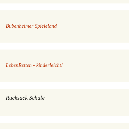
Bubenheimer Spieleland
LebenRetten - kinderleicht!
Rucksack Schule