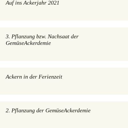
Auf ins Ackerjahr 2021
3. Pflanzung bzw. Nachsaat der
GemüseAckerdemie
Ackern in der Ferienzeit
2. Pflanzung der GemüseAckerdemie