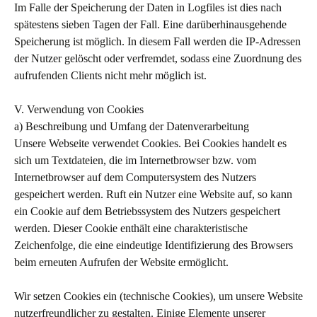
Im Falle der Speicherung der Daten in Logfiles ist dies nach
spätestens sieben Tagen der Fall. Eine darüberhinausgehende
Speicherung ist möglich. In diesem Fall werden die IP-Adressen
der Nutzer gelöscht oder verfremdet, sodass eine Zuordnung des
aufrufenden Clients nicht mehr möglich ist.
V. Verwendung von Cookies
a) Beschreibung und Umfang der Datenverarbeitung
Unsere Webseite verwendet Cookies. Bei Cookies handelt es
sich um Textdateien, die im Internetbrowser bzw. vom
Internetbrowser auf dem Computersystem des Nutzers
gespeichert werden. Ruft ein Nutzer eine Website auf, so kann
ein Cookie auf dem Betriebssystem des Nutzers gespeichert
werden. Dieser Cookie enthält eine charakteristische
Zeichenfolge, die eine eindeutige Identifizierung des Browsers
beim erneuten Aufrufen der Website ermöglicht.
Wir setzen Cookies ein (technische Cookies), um unsere Website
nutzerfreundlicher zu gestalten. Einige Elemente unserer