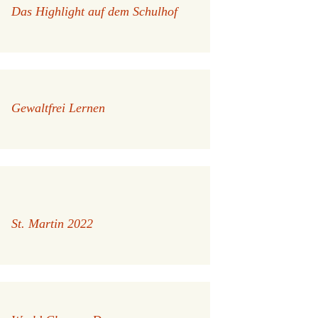
Das Highlight auf dem Schulhof
Gewaltfrei Lernen
St. Martin 2022