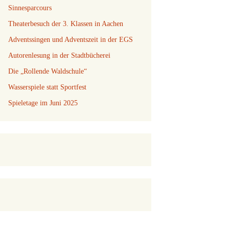
Sinnesparcours
Theaterbesuch der 3. Klassen in Aachen
Adventssingen und Adventszeit in der EGS
Autorenlesung in der Stadtbücherei
Die „Rollende Waldschule“
Wasserspiele statt Sportfest
Spieletage im Juni 2025