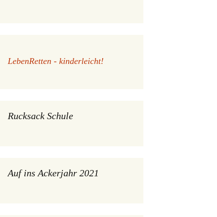
LebenRetten - kinderleicht!
Rucksack Schule
Auf ins Ackerjahr 2021