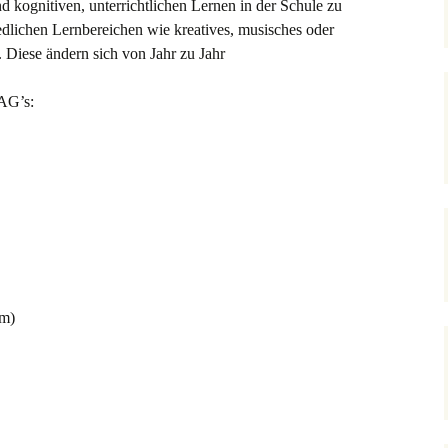
kognitiven, unterrichtlichen Lernen in der Schule zu
dlichen Lernbereichen wie kreatives, musisches oder
 Diese ändern sich von Jahr zu Jahr
 AG’s:
im)