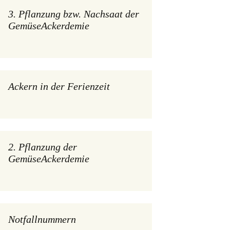
3. Pflanzung bzw. Nachsaat der
GemüseAckerdemie
Ackern in der Ferienzeit
2. Pflanzung der
GemüseAckerdemie
Notfallnummern