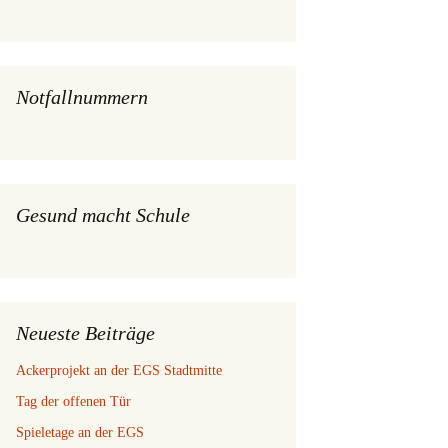
Notfallnummern
Gesund macht Schule
Neueste Beiträge
Ackerprojekt an der EGS Stadtmitte
Tag der offenen Tür
Spieletage an der EGS