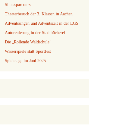
Sinnesparcours
Theaterbesuch der 3. Klassen in Aachen
Adventssingen und Adventszeit in der EGS
Autorenlesung in der Stadtbücherei
Die „Rollende Waldschule“
Wasserspiele statt Sportfest
Spieletage im Juni 2025