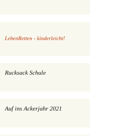
LebenRetten - kinderleicht!
Rucksack Schule
Auf ins Ackerjahr 2021