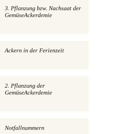
3. Pflanzung bzw. Nachsaat der
GemüseAckerdemie
Ackern in der Ferienzeit
2. Pflanzung der
GemüseAckerdemie
Notfallnummern