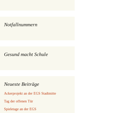
Notfallnummern
Gesund macht Schule
Neueste Beiträge
Ackerprojekt an der EGS Stadtmitte
Tag der offenen Tür
Spieletage an der EGS