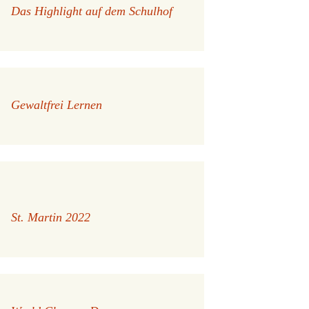
Das Highlight auf dem Schulhof
Gewaltfrei Lernen
St. Martin 2022