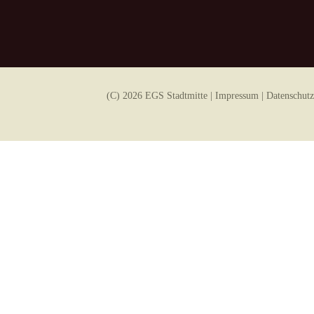
(C) 2026 EGS Stadtmitte |
Impressum
|
Datenschutz