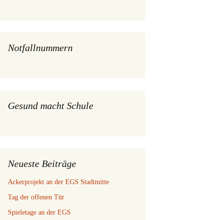
Notfallnummern
Gesund macht Schule
Neueste Beiträge
Ackerprojekt an der EGS Stadtmitte
Tag der offenen Tür
Spieletage an der EGS