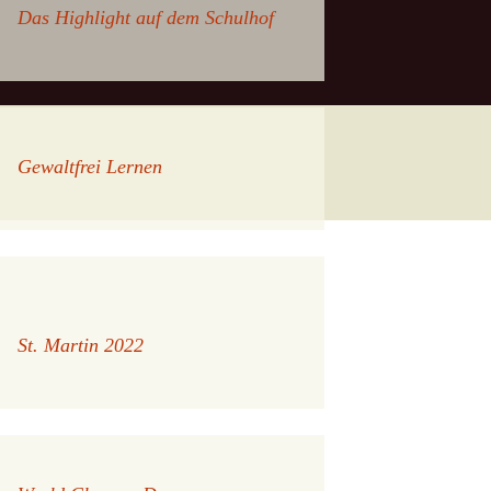
Das Highlight auf dem Schulhof
Gewaltfrei Lernen
St. Martin 2022