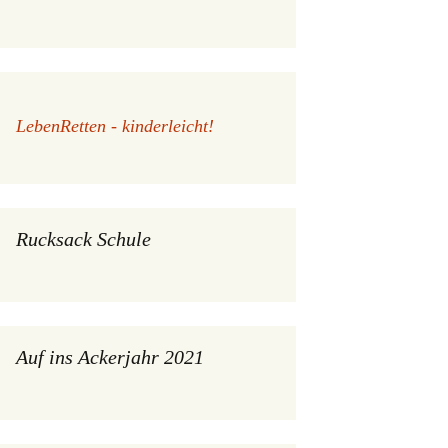
LebenRetten - kinderleicht!
Rucksack Schule
Auf ins Ackerjahr 2021