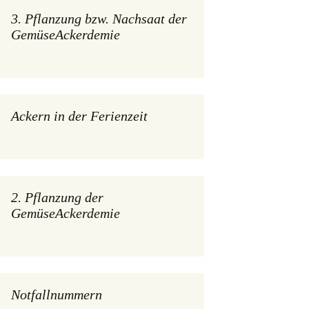
3. Pflanzung bzw. Nachsaat der
GemüseAckerdemie
Ackern in der Ferienzeit
2. Pflanzung der
GemüseAckerdemie
Notfallnummern