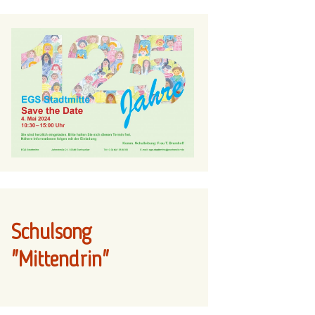
Schulsong
"Mittendrin"