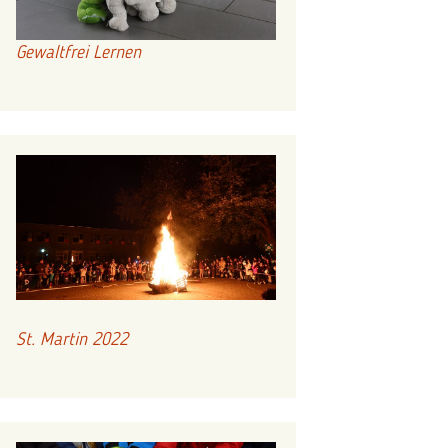
Gewaltfrei Lernen
St. Martin 2022