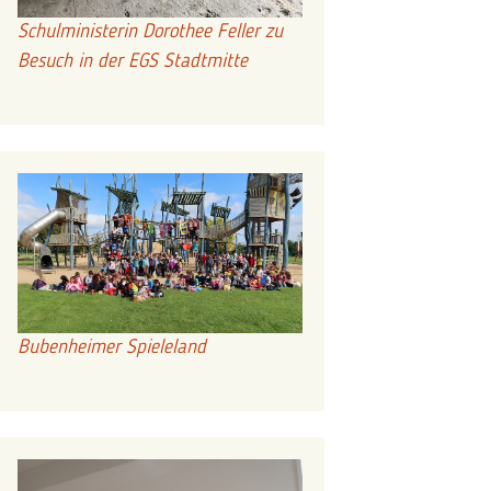
Schulministerin Dorothee Feller zu
Besuch in der EGS Stadtmitte
Bubenheimer Spieleland