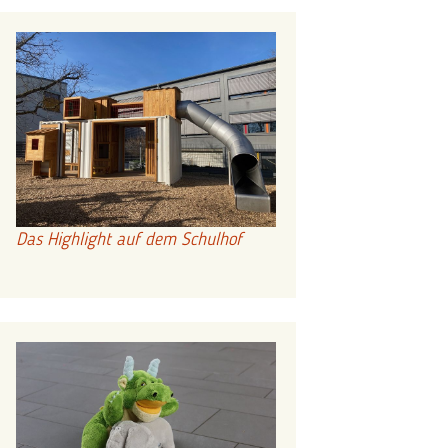
Das Highlight auf dem Schulhof