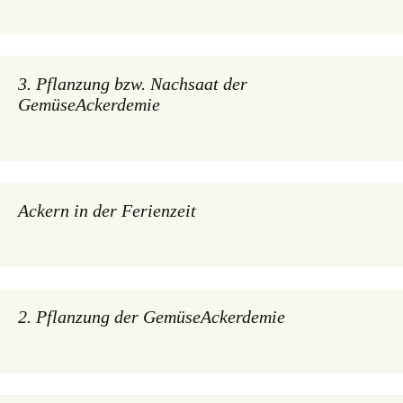
3. Pflanzung bzw. Nachsaat der
GemüseAckerdemie
Ackern in der Ferienzeit
2. Pflanzung der GemüseAckerdemie