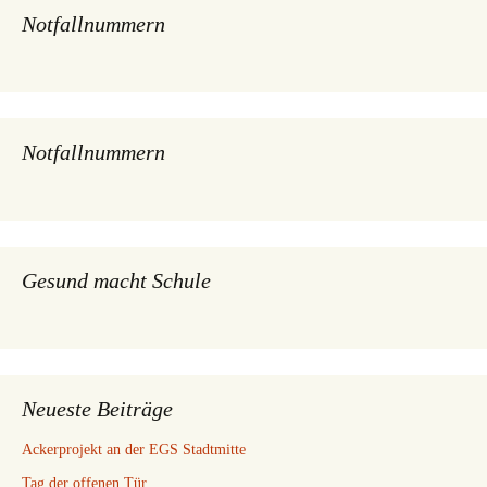
Notfallnummern
Notfallnummern
Gesund macht Schule
Neueste Beiträge
Ackerprojekt an der EGS Stadtmitte
Tag der offenen Tür