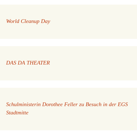
World Cleanup Day
DAS DA THEATER
Schulministerin Dorothee Feller zu Besuch in der EGS
Stadtmitte