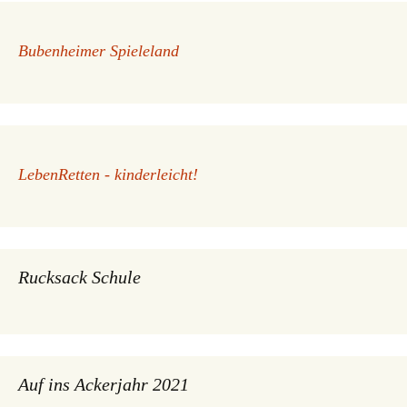
Bubenheimer Spieleland
LebenRetten - kinderleicht!
Rucksack Schule
Auf ins Ackerjahr 2021