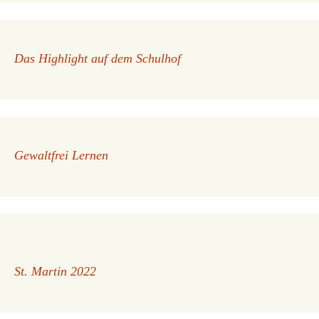
Das Highlight auf dem Schulhof
Gewaltfrei Lernen
St. Martin 2022