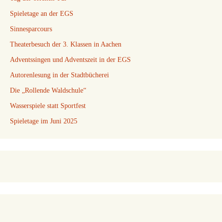
Spieletage an der EGS
Sinnesparcours
Theaterbesuch der 3. Klassen in Aachen
Adventssingen und Adventszeit in der EGS
Autorenlesung in der Stadtbücherei
Die „Rollende Waldschule“
Wasserspiele statt Sportfest
Spieletage im Juni 2025