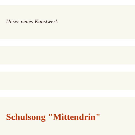
Navigation
Unser neues Kunstwerk
Schulsong "Mittendrin"