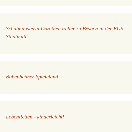
Schulministerin Dorothee Feller zu Besuch in der EGS
Stadtmitte
Bubenheimer Spieleland
LebenRetten - kinderleicht!