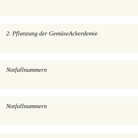
2. Pflanzung der GemüseAckerdemie
Notfallnummern
Notfallnummern