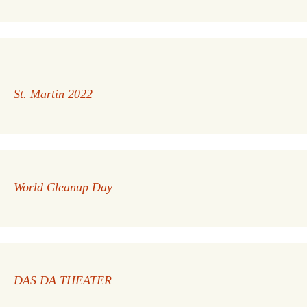
St. Martin 2022
World Cleanup Day
DAS DA THEATER