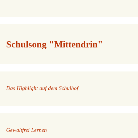
Schulsong "Mittendrin"
Das Highlight auf dem Schulhof
Gewaltfrei Lernen