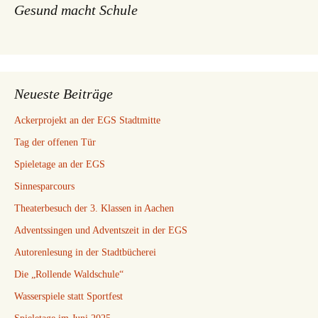
Gesund macht Schule
Neueste Beiträge
Ackerprojekt an der EGS Stadtmitte
Tag der offenen Tür
Spieletage an der EGS
Sinnesparcours
Theaterbesuch der 3. Klassen in Aachen
Adventssingen und Adventszeit in der EGS
Autorenlesung in der Stadtbücherei
Die „Rollende Waldschule“
Wasserspiele statt Sportfest