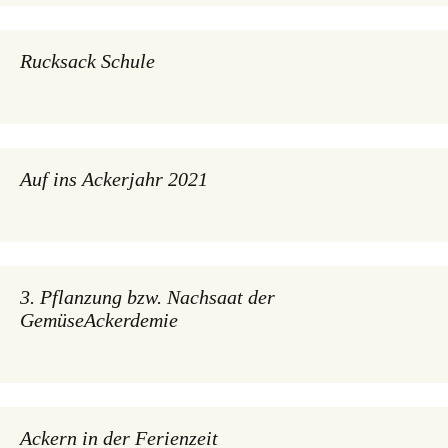
Rucksack Schule
Auf ins Ackerjahr 2021
3. Pflanzung bzw. Nachsaat der
GemüseAckerdemie
Ackern in der Ferienzeit