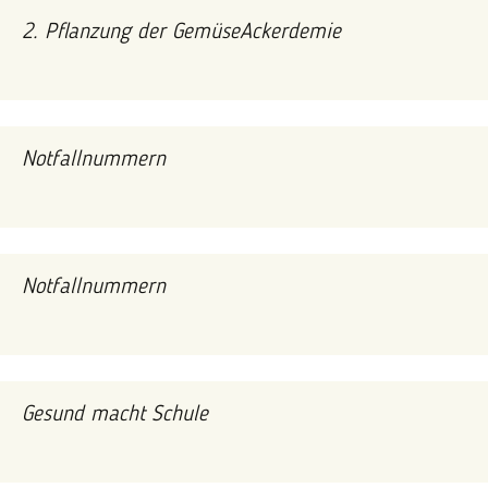
2. Pflanzung der GemüseAckerdemie
Notfallnummern
Notfallnummern
Gesund macht Schule