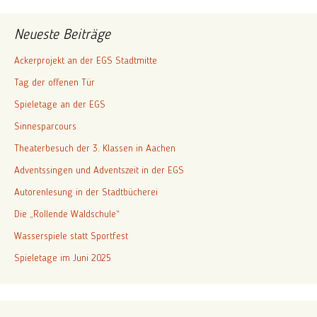
Neueste Beiträge
Ackerprojekt an der EGS Stadtmitte
Tag der offenen Tür
Spieletage an der EGS
Sinnesparcours
Theaterbesuch der 3. Klassen in Aachen
Adventssingen und Adventszeit in der EGS
Autorenlesung in der Stadtbücherei
Die „Rollende Waldschule“
Wasserspiele statt Sportfest
Spieletage im Juni 2025