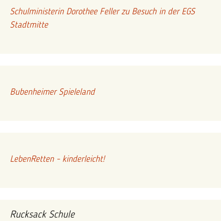
Schulministerin Dorothee Feller zu Besuch in der EGS
Stadtmitte
Bubenheimer Spieleland
LebenRetten - kinderleicht!
Rucksack Schule