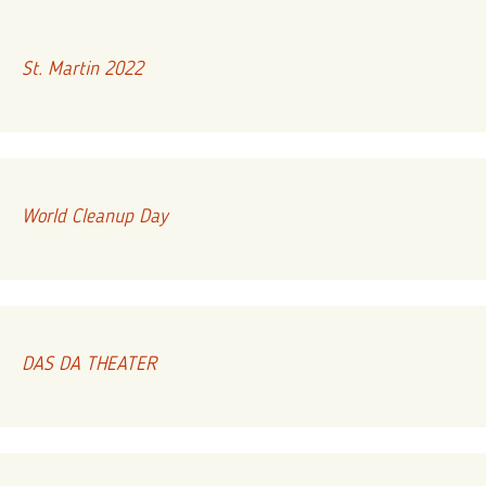
St. Martin 2022
World Cleanup Day
DAS DA THEATER