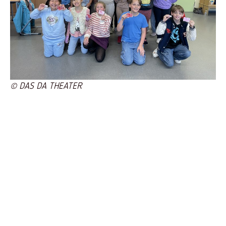
© DAS DA THEATER