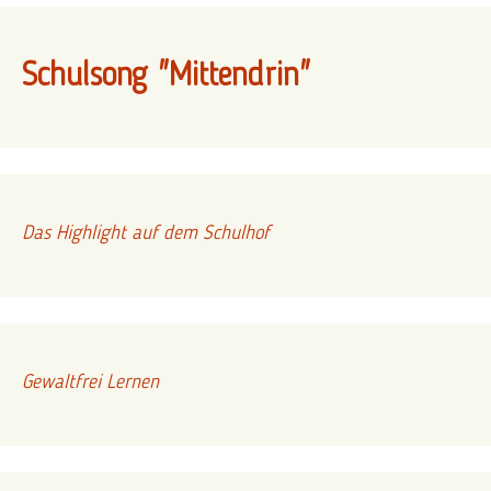
Schulsong "Mittendrin"
Das Highlight auf dem Schulhof
Gewaltfrei Lernen