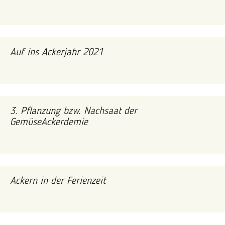
Auf ins Ackerjahr 2021
3. Pflanzung bzw. Nachsaat der
GemüseAckerdemie
Ackern in der Ferienzeit