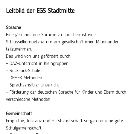
Leitbild der EGS Stadtmitte
Sprache
Eine gemeinsame Sprache zu sprechen ist eine
Schlüsselkompetenz, um am gesellschaftlichen Miteinander
teilzunehmen.
Das wird von uns gefördert durch:
– DAZ-Unterricht in Kleingruppen
– Rucksack-Schule
– DEMEK Methoden
– Sprachsensibler Unterricht
– Förderung der deutschen Sprache für Kinder und Eltern durch
verschiedene Methoden
Gemeinschaft
Empathie, Toleranz und Hilfsbereitschaft sorgen für eine gute
Schulgemeinschaft.