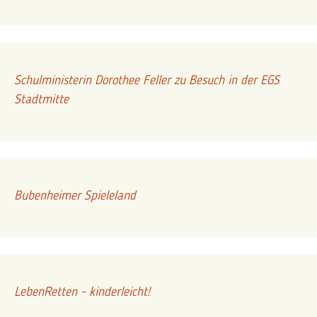
Schulministerin Dorothee Feller zu Besuch in der EGS
Stadtmitte
Bubenheimer Spieleland
LebenRetten - kinderleicht!