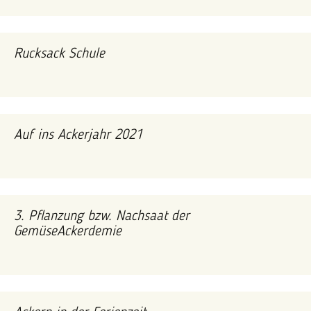
Rucksack Schule
Auf ins Ackerjahr 2021
3. Pflanzung bzw. Nachsaat der
GemüseAckerdemie