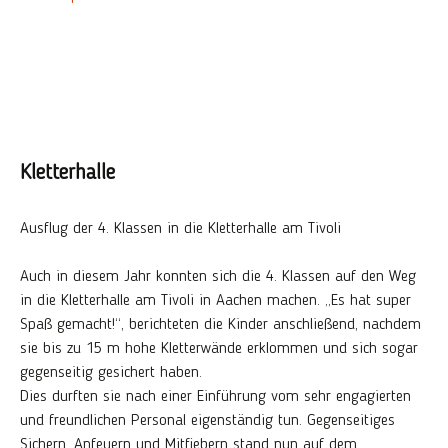
Kletterhalle
Ausflug der 4. Klassen in die Kletterhalle am Tivoli
Auch in diesem Jahr konnten sich die 4. Klassen auf den Weg
in die Kletterhalle am Tivoli in Aachen machen. „Es hat super
Spaß gemacht!“, berichteten die Kinder anschließend, nachdem
sie bis zu 15 m hohe Kletterwände erklommen und sich sogar
gegenseitig gesichert haben.
Dies durften sie nach einer Einführung vom sehr engagierten
und freundlichen Personal eigenständig tun. Gegenseitiges
Sichern, Anfeuern und Mitfiebern stand nun auf dem