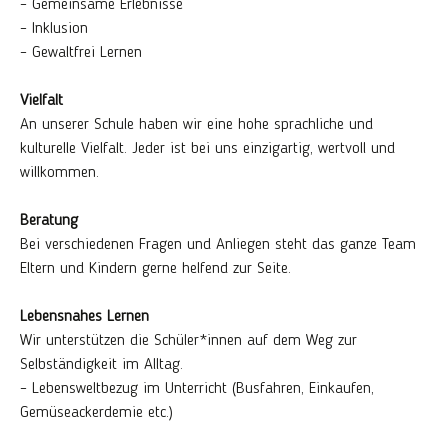
– Gemeinsame Erlebnisse
– Inklusion
– Gewaltfrei Lernen
Vielfalt
An unserer Schule haben wir eine hohe sprachliche und
kulturelle Vielfalt. Jeder ist bei uns einzigartig, wertvoll und
willkommen.
Beratung
Bei verschiedenen Fragen und Anliegen steht das ganze Team
Eltern und Kindern gerne helfend zur Seite.
Lebensnahes Lernen
Wir unterstützen die Schüler*innen auf dem Weg zur
Selbständigkeit im Alltag.
– Lebensweltbezug im Unterricht (Busfahren, Einkaufen,
Gemüseackerdemie etc.)