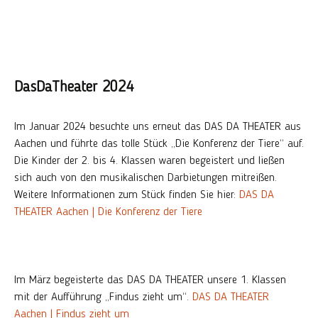
DasDaTheater 2024
Im Januar 2024 besuchte uns erneut das DAS DA THEATER aus
Aachen und führte das tolle Stück „Die Konferenz der Tiere“ auf.
Die Kinder der 2. bis 4. Klassen waren begeistert und ließen
sich auch von den musikalischen Darbietungen mitreißen.
Weitere Informationen zum Stück finden Sie hier:
DAS DA
THEATER Aachen | Die Konferenz der Tiere
Im März begeisterte das DAS DA THEATER unsere 1. Klassen
mit der Aufführung „Findus zieht um“.
DAS DA THEATER
Aachen | Findus zieht um