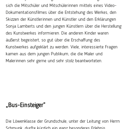
sich die Mitschüler und Mitschülerinnen mittels eines Video-
Dokumentationsfilmes über die Entstehung des Werkes, den
Skizzen der Künstlerinnen und Künstler und den Erklärungen
Sonja Lamberts und den jungen Künstlern über die Herstellung
des Kunstwerkes informieren. Die anderen Kinder waren
äußerst begeistert, so gut über die Erschaffung des
Kunstwerkes aufgeklärt zu werden. Viele, interessierte Fragen
kamen aus dem jungen Publikum, die die Maler und
Malerinnen sehr gerne und sehr stolz beantworteten.
„Bus-Einsteiger“
Die Löwenklasse der Grundschule, unter der Leitung von Herrn
Schmunk, durfte kürzlich ein ganz besonderes Erlebnis