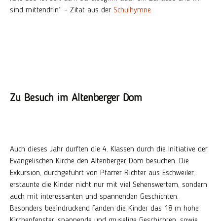
sind mittendrin“ – Zitat aus der
Schulhymne
Zu Besuch im Altenberger Dom
Auch dieses Jahr durften die 4. Klassen durch die Initiative der
Evangelischen Kirche den Altenberger Dom besuchen. Die
Exkursion, durchgeführt von Pfarrer Richter aus Eschweiler,
erstaunte die Kinder nicht nur mit viel Sehenswertem, sondern
auch mit interessanten und spannenden Geschichten.
Besonders beeindruckend fanden die Kinder das 18 m hohe
Kirchenfenster, spannende und gruselige Geschichten, sowie