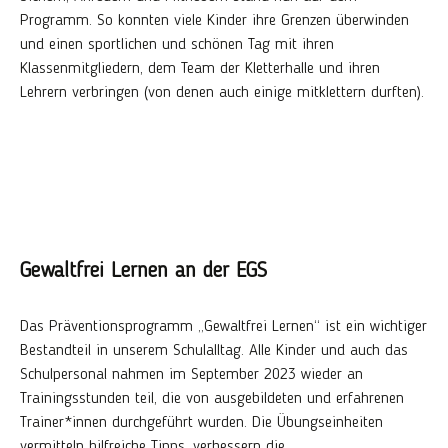
Programm. So konnten viele Kinder ihre Grenzen überwinden
und einen sportlichen und schönen Tag mit ihren
Klassenmitgliedern, dem Team der Kletterhalle und ihren
Lehrern verbringen (von denen auch einige mitklettern durften).
Gewaltfrei Lernen an der EGS
Das Präventionsprogramm „Gewaltfrei Lernen“ ist ein wichtiger
Bestandteil in unserem Schulalltag. Alle Kinder und auch das
Schulpersonal nahmen im September 2023 wieder an
Trainingsstunden teil, die von ausgebildeten und erfahrenen
Trainer*innen durchgeführt wurden. Die Übungseinheiten
vermitteln hilfreiche Tipps, verbessern die