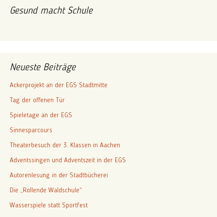
Gesund macht Schule
Neueste Beiträge
Ackerprojekt an der EGS Stadtmitte
Tag der offenen Tür
Spieletage an der EGS
Sinnesparcours
Theaterbesuch der 3. Klassen in Aachen
Adventssingen und Adventszeit in der EGS
Autorenlesung in der Stadtbücherei
Die „Rollende Waldschule“
Wasserspiele statt Sportfest