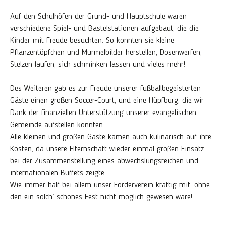
Auf den Schulhöfen der Grund- und Hauptschule waren
verschiedene Spiel- und Bastelstationen aufgebaut, die die
Kinder mit Freude besuchten. So konnten sie kleine
Pflanzentöpfchen und Murmelbilder herstellen, Dosenwerfen,
Stelzen laufen, sich schminken lassen und vieles mehr!
Des Weiteren gab es zur Freude unserer fußballbegeisterten
Gäste einen großen Soccer-Court, und eine Hüpfburg, die wir
Dank der finanziellen Unterstützung unserer evangelischen
Gemeinde aufstellen konnten.
Alle kleinen und großen Gäste kamen auch kulinarisch auf ihre
Kosten, da unsere Elternschaft wieder einmal großen Einsatz
bei der Zusammenstellung eines abwechslungsreichen und
internationalen Buffets zeigte.
Wie immer half bei allem unser Förderverein kräftig mit, ohne
den ein solch´ schönes Fest nicht möglich gewesen wäre!