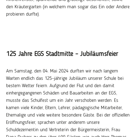
den Kräutergarten (in welchem man sogar das Ein oder Andere
probieren durfte).
125 Jahre EGS Stadtmitte – Jubiläumsfeier
Am Samstag, den 04. Mai 2024 durften wir nach langem
Warten endlich das 125-jährige Jubiläum unserer Schule bei
bestem Wetter feiern. Aufgrund der Flut und den damit
einhergegangenen Schäden und Bauarbeiten an der EGS,
musste das Schulfest um ein Jahr verschoben werden. Es
kamen viele Kinder, Eltern, Lehrer, pädagogische Mitarbeiter,
Ehemalige und viele weitere besondere Gäste. Bei der offiziellen
Eröffnungsfeier, sprachen unter anderem unsere
Schuldezernentin und Vertreterin der Bürgermeisterin, Frau