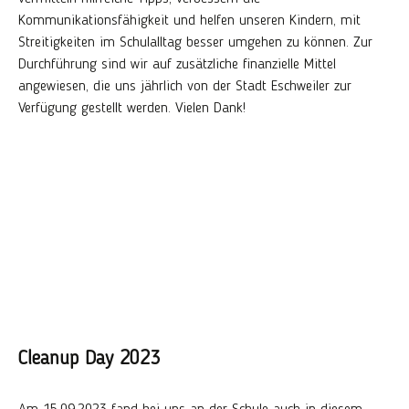
Kommunikationsfähigkeit und helfen unseren Kindern, mit
Streitigkeiten im Schulalltag besser umgehen zu können. Zur
Durchführung sind wir auf zusätzliche finanzielle Mittel
angewiesen, die uns jährlich von der Stadt Eschweiler zur
Verfügung gestellt werden. Vielen Dank!
Cleanup Day 2023