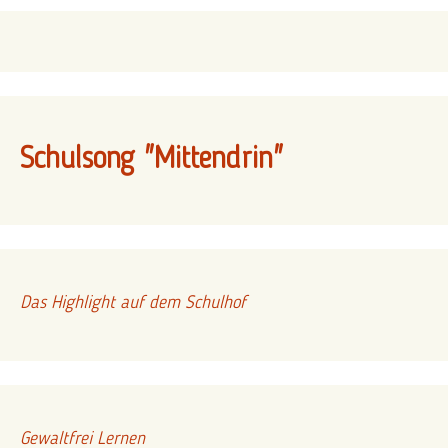
Schulsong "Mittendrin"
Das Highlight auf dem Schulhof
Gewaltfrei Lernen