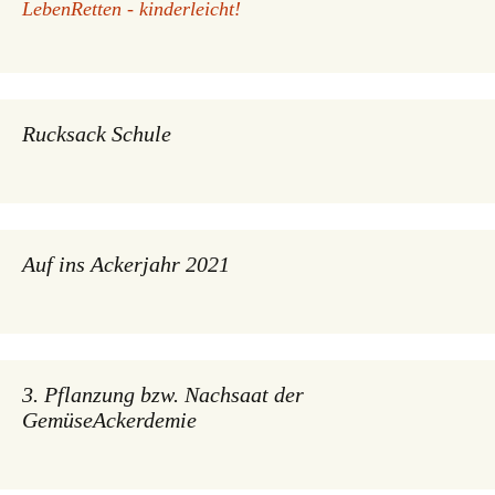
LebenRetten - kinderleicht!
Rucksack Schule
Auf ins Ackerjahr 2021
3. Pflanzung bzw. Nachsaat der
GemüseAckerdemie