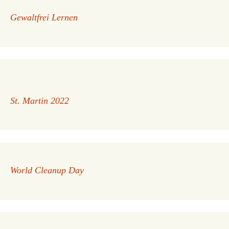
Gewaltfrei Lernen
St. Martin 2022
World Cleanup Day