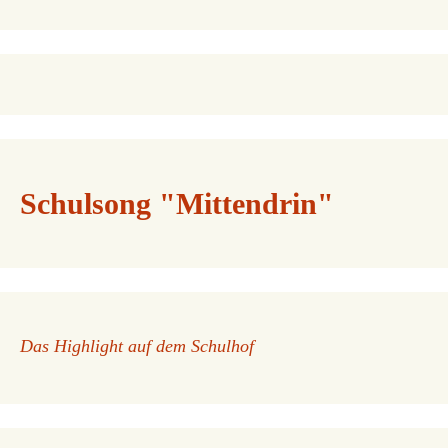
Schulsong "Mittendrin"
Das Highlight auf dem Schulhof