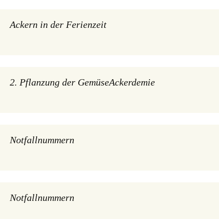
Ackern in der Ferienzeit
2. Pflanzung der GemüseAckerdemie
Notfallnummern
Notfallnummern