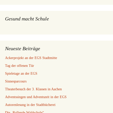
Gesund macht Schule
Neueste Beiträge
Ackerprojekt an der EGS Stadtmitte
Tag der offenen Tür
Spieletage an der EGS
Sinnesparcours
Theaterbesuch der 3. Klassen in Aachen
Adventssingen und Adventszeit in der EGS
Autorenlesung in der Stadtbücherei
Die „Rollende Waldschule“