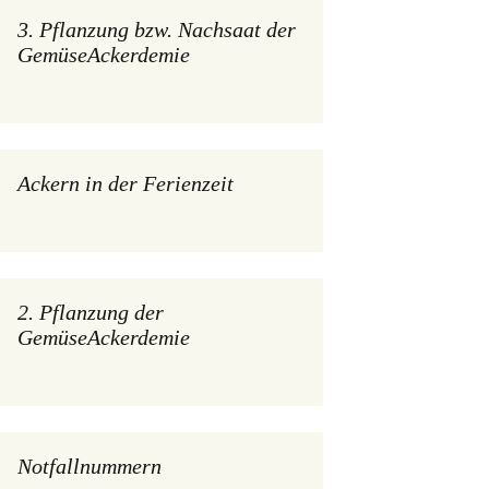
3. Pflanzung bzw. Nachsaat der
GemüseAckerdemie
Ackern in der Ferienzeit
2. Pflanzung der
GemüseAckerdemie
Notfallnummern