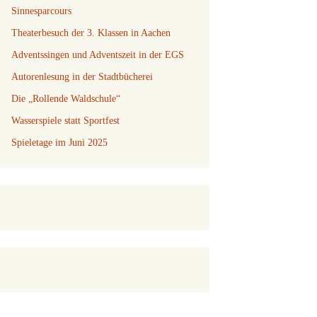
Sinnesparcours
Theaterbesuch der 3. Klassen in Aachen
Adventssingen und Adventszeit in der EGS
Autorenlesung in der Stadtbücherei
Die „Rollende Waldschule“
Wasserspiele statt Sportfest
Spieletage im Juni 2025