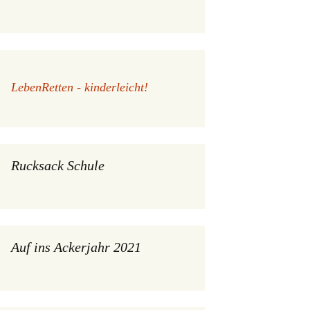
LebenRetten - kinderleicht!
Rucksack Schule
Auf ins Ackerjahr 2021