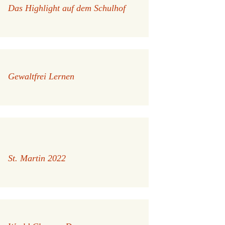
Das Highlight auf dem Schulhof
Gewaltfrei Lernen
St. Martin 2022