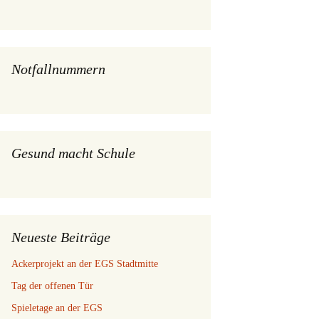
Notfallnummern
Gesund macht Schule
Neueste Beiträge
Ackerprojekt an der EGS Stadtmitte
Tag der offenen Tür
Spieletage an der EGS