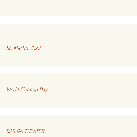
St. Martin 2022
World Cleanup Day
DAS DA THEATER