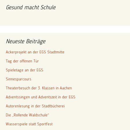
Gesund macht Schule
Neueste Beiträge
Ackerprojekt an der EGS Stadtmitte
Tag der offenen Tür
Spieletage an der EGS
Sinnesparcours
Theaterbesuch der 3. Klassen in Aachen
Adventssingen und Adventszeit in der EGS
Autorenlesung in der Stadtbücherei
Die „Rollende Waldschule“
Wasserspiele statt Sportfest