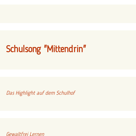
Schulsong "Mittendrin"
Das Highlight auf dem Schulhof
Gewaltfrei Lernen