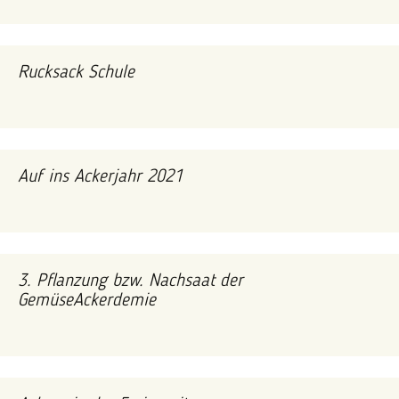
Rucksack Schule
Auf ins Ackerjahr 2021
3. Pflanzung bzw. Nachsaat der
GemüseAckerdemie