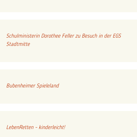
Schulministerin Dorothee Feller zu Besuch in der EGS
Stadtmitte
Bubenheimer Spieleland
LebenRetten - kinderleicht!